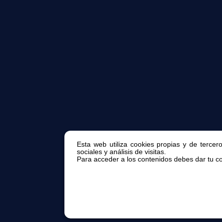
Esta web utiliza cookies propias y de tercer
sociales y análisis de visitas.
Para acceder a los contenidos debes dar tu con