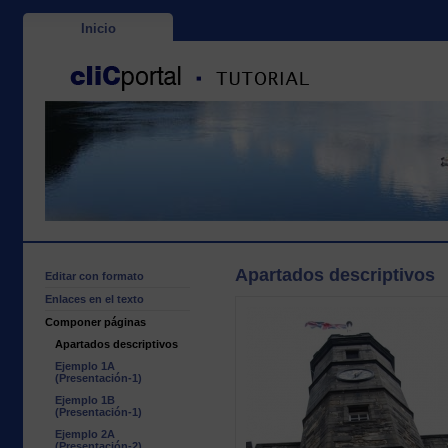
Inicio
Apartados descriptivos
Editar con formato
Enlaces en el texto
Componer páginas
Apartados descriptivos
Ejemplo 1A
(Presentación-1)
Ejemplo 1B
(Presentación-1)
Ejemplo 2A
(Presentación-2)