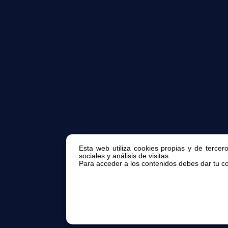
Esta web utiliza cookies propias y de tercer
sociales y análisis de visitas.
Para acceder a los contenidos debes dar tu con