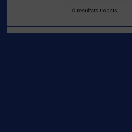
0 resultats trobats